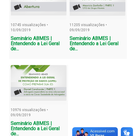
10745 visualizações •
11205 visualizações •
10/09/2019
09/09/2019
Seminário ABMES |
Seminário ABMES |
Entendendo a Lei Geral
Entendendo a Lei Geral
de...
de...
10976 visualizações •
09/09/2019
Seminário ABMES |
Entendendo a Lei Geral
de...