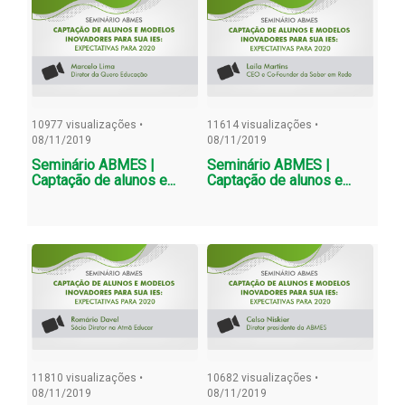
10977 visualizações •
11614 visualizações •
08/11/2019
08/11/2019
Seminário ABMES |
Seminário ABMES |
Captação de alunos e...
Captação de alunos e...
11810 visualizações •
10682 visualizações •
08/11/2019
08/11/2019