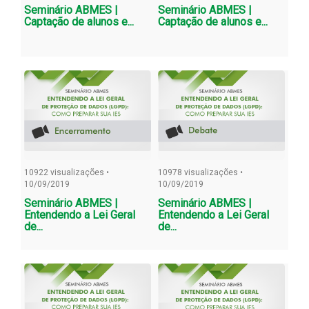
Seminário ABMES |
Seminário ABMES |
Captação de alunos e...
Captação de alunos e...
10922 visualizações •
10978 visualizações •
10/09/2019
10/09/2019
Seminário ABMES |
Seminário ABMES |
Entendendo a Lei Geral
Entendendo a Lei Geral
de...
de...