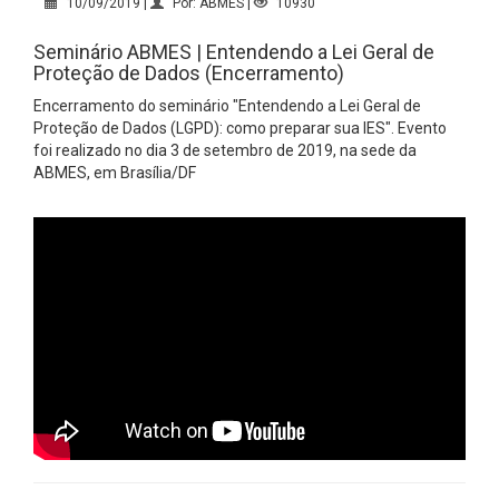
10/09/2019 |
Por: ABMES |
10930
Seminário ABMES | Entendendo a Lei Geral de
Proteção de Dados (Encerramento)
Encerramento do seminário "Entendendo a Lei Geral de
Proteção de Dados (LGPD): como preparar sua IES". Evento
foi realizado no dia 3 de setembro de 2019, na sede da
ABMES, em Brasília/DF