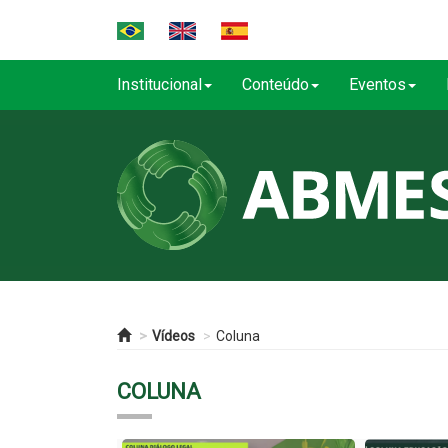
Institucional
Conteúdo
Eventos
Vídeos
Coluna
COLUNA