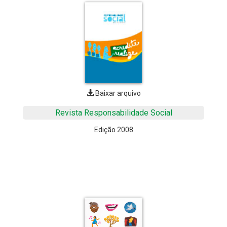
Baixar arquivo
Revista Responsabilidade Social
Edição 2008