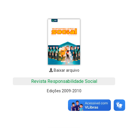
Baixar arquivo
Revista Responsabilidade Social
Edições 2009-2010