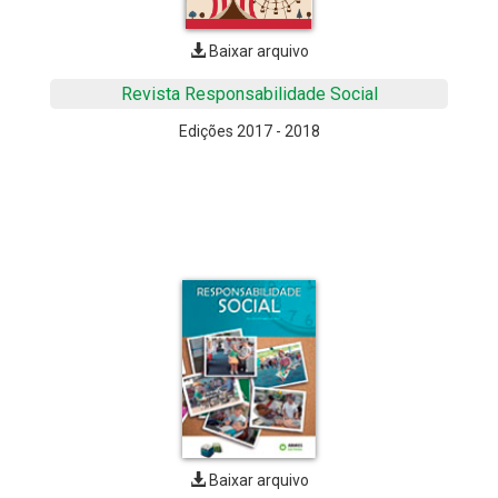
Baixar arquivo
Revista Responsabilidade Social
Edições 2017 - 2018
Baixar arquivo