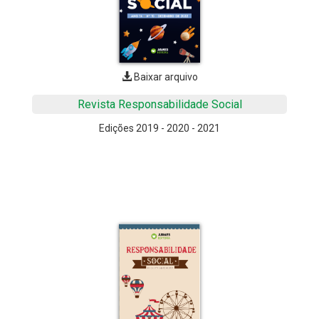
Baixar arquivo
Revista Responsabilidade Social
Edições 2019 - 2020 - 2021