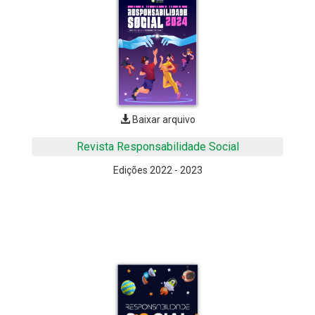
Baixar arquivo
Revista Responsabilidade Social
Edições 2022 - 2023