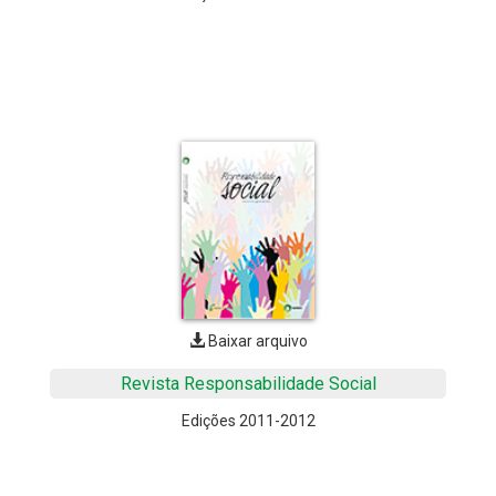
Baixar arquivo
Revista Responsabilidade Social
Edições 2011-2012