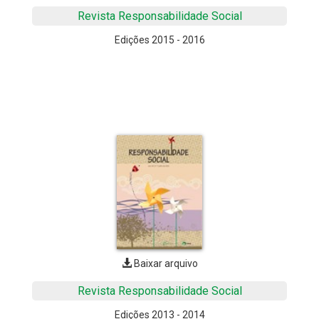
Revista Responsabilidade Social
Edições 2015 - 2016
Baixar arquivo
Revista Responsabilidade Social
Edições 2013 - 2014