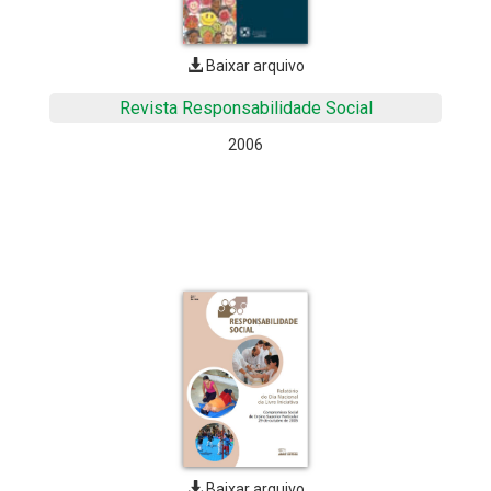
Baixar arquivo
Revista Responsabilidade Social
2006
Baixar arquivo