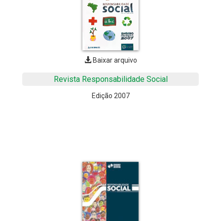
Baixar arquivo
Revista Responsabilidade Social
Edição 2007