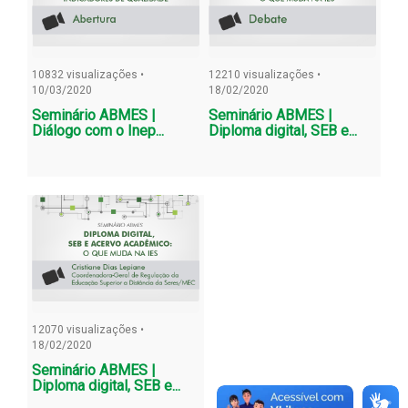
10832 visualizações •
12210 visualizações •
10/03/2020
18/02/2020
Seminário ABMES |
Seminário ABMES |
Diálogo com o Inep...
Diploma digital, SEB e...
12070 visualizações •
18/02/2020
Seminário ABMES |
Diploma digital, SEB e...