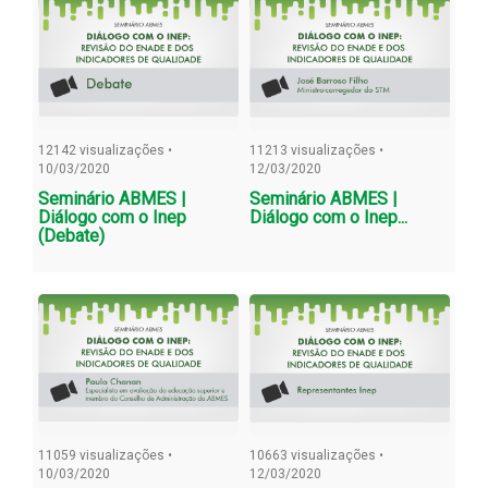
12142 visualizações •
11213 visualizações •
10/03/2020
12/03/2020
Seminário ABMES |
Seminário ABMES |
Diálogo com o Inep
Diálogo com o Inep...
(Debate)
11059 visualizações •
10663 visualizações •
10/03/2020
12/03/2020