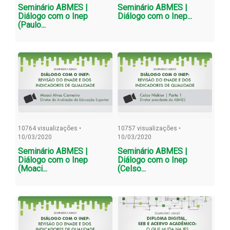
Seminário ABMES |
Seminário ABMES |
Diálogo com o Inep
Diálogo com o Inep...
(Paulo...
10764 visualizações •
10757 visualizações •
10/03/2020
10/03/2020
Seminário ABMES |
Seminário ABMES |
Diálogo com o Inep
Diálogo com o Inep
(Moaci...
(Celso...