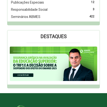
Publicações Especiais
12
Responsabilidade Social
3
Seminários ABMES
422
DESTAQUES