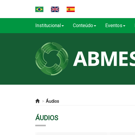
Institucional
Conteúdo
Eventos
Áudios
ÁUDIOS