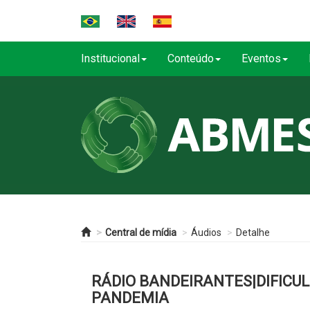
Institucional
Conteúdo
Eventos
Central de mídia
Áudios
Detalhe
RÁDIO BANDEIRANTES|DIFICU
PANDEMIA