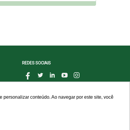
REDES SOCIAIS
 personalizar conteúdo. Ao navegar por este site, você