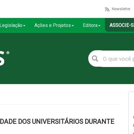
Newsletter
Legislação
Ações e Projetos
Editora
ASSOCIE-S
LDADE DOS UNIVERSITÁRIOS DURANTE