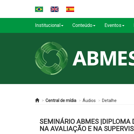
Institucional
Conteúdo
Eventos
Central de mídia
Áudios
Detalhe
SEMINÁRIO ABMES |DIPLOMA D
NA AVALIAÇÃO E NA SUPERVI