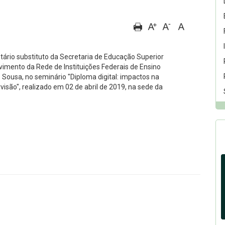
tário substituto da Secretaria de Educação Superior
imento da Rede de Instituições Federais de Ensino
Sousa, no seminário "Diploma digital: impactos na
visão", realizado em 02 de abril de 2019, na sede da