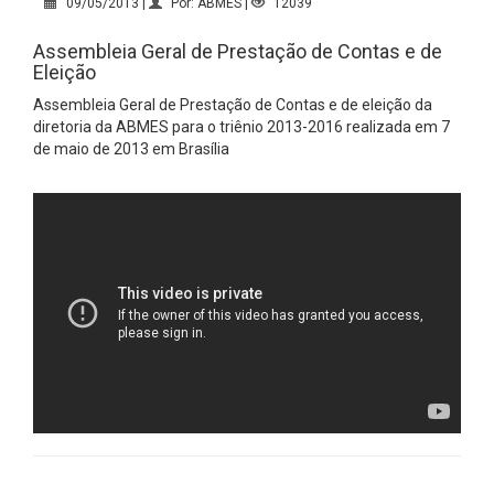
09/05/2013 |
Por: ABMES |
12039
Assembleia Geral de Prestação de Contas e de
Eleição
Assembleia Geral de Prestação de Contas e de eleição da
diretoria da ABMES para o triênio 2013-2016 realizada em 7
de maio de 2013 em Brasília