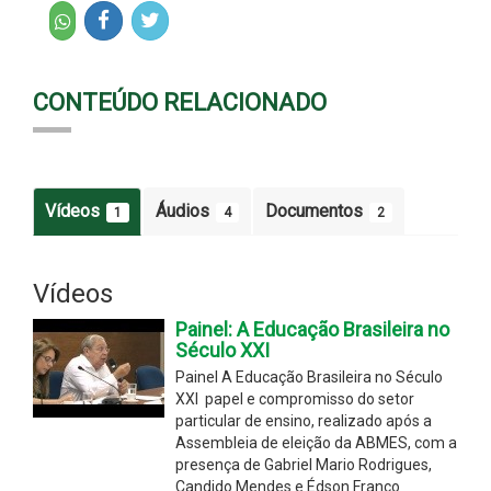
CONTEÚDO RELACIONADO
Vídeos
Áudios
Documentos
1
4
2
Vídeos
Painel: A Educação Brasileira no
Século XXI
Painel A Educação Brasileira no Século
XXI  papel e compromisso do setor
particular de ensino, realizado após a
Assembleia de eleição da ABMES, com a
presença de Gabriel Mario Rodrigues,
Candido Mendes e Édson Franco