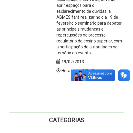
abrir espaços para o
esclarecimento de dúvidas, a
ABMES fará realizar no dia 19 de
fevereiro o seminário para debater
as principais mudanças e
repercussões no processo
regulatório do ensino superior, com
a participação de autoridades no
temário do evento
19/02/2013
Hora:9h às 12h30
CATEGORIAS