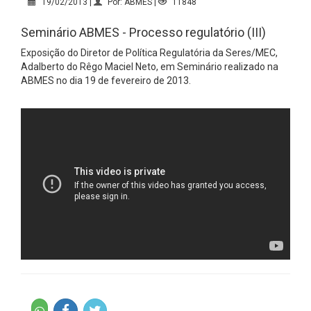
19/02/2013 |
Por: ABMES |
11848
Seminário ABMES - Processo regulatório (III)
Exposição do Diretor de Política Regulatória da Seres/MEC,
Adalberto do Rêgo Maciel Neto, em Seminário realizado na
ABMES no dia 19 de fevereiro de 2013.