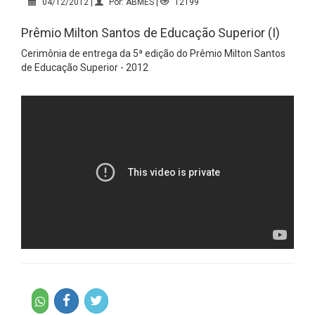
04/12/2012 |
Por: ABMES |
12199
Prêmio Milton Santos de Educação Superior (I)
Cerimônia de entrega da 5ª edição do Prêmio Milton Santos
de Educação Superior - 2012