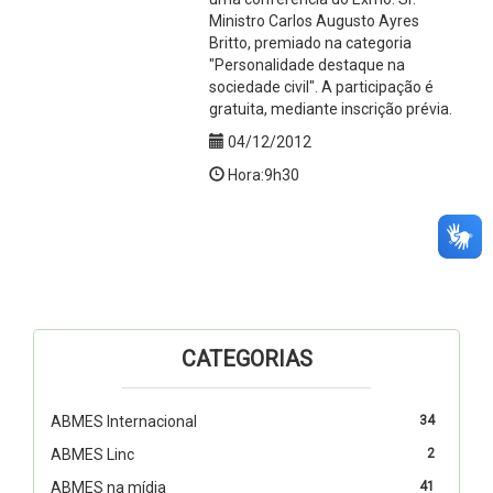
Ministro Carlos Augusto Ayres
Britto, premiado na categoria
"Personalidade destaque na
sociedade civil". A participação é
gratuita, mediante inscrição prévia.
04/12/2012
Hora:9h30
CATEGORIAS
ABMES Internacional
34
ABMES Linc
2
ABMES na mídia
41