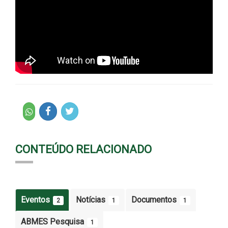
CONTEÚDO RELACIONADO
Eventos
Notícias
Documentos
2
1
1
ABMES Pesquisa
1