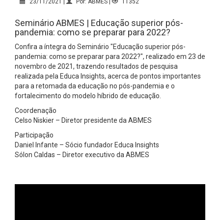
23/11/2021 |
Por: ABMES |
11352
Seminário ABMES | Educação superior pós-
pandemia: como se preparar para 2022?
Confira a íntegra do Seminário "Educação superior pós-
pandemia: como se preparar para 2022?", realizado em 23 de
novembro de 2021, trazendo resultados de pesquisa
realizada pela Educa Insights, acerca de pontos importantes
para a retomada da educação no pós-pandemia e o
fortalecimento do modelo híbrido de educação.
Coordenação
Celso Niskier – Diretor presidente da ABMES
Participação
Daniel Infante – Sócio fundador Educa Insights
Sólon Caldas – Diretor executivo da ABMES