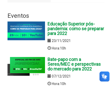
Eventos
Educação Superior pós-
pandemia: como se preparar
para 2022
23/11/2021
Hora:10h
Bate-papo com a
Seres/MEC e perspectivas
do mercado para 2022
07/12/2021
Hora:10h