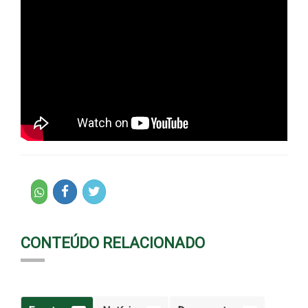
CONTEÚDO RELACIONADO