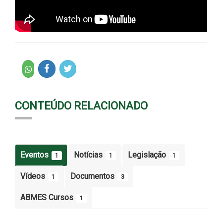
CONTEÚDO RELACIONADO
Eventos
Notícias
Legislação
1
1
1
Vídeos
Documentos
1
3
ABMES Cursos
1