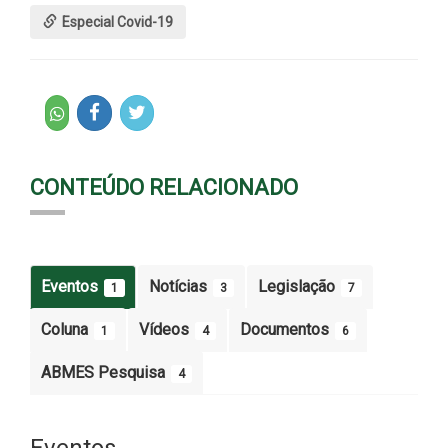
Especial Covid-19
CONTEÚDO RELACIONADO
Eventos
Notícias
Legislação
1
3
7
Coluna
Vídeos
Documentos
1
4
6
ABMES Pesquisa
4
Eventos