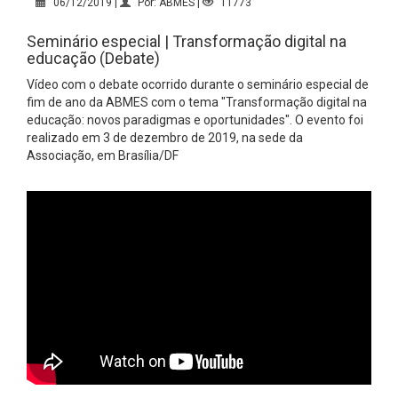
06/12/2019 |
Por: ABMES |
11773
Seminário especial | Transformação digital na
educação (Debate)
Vídeo com o debate ocorrido durante o seminário especial de
fim de ano da ABMES com o tema "Transformação digital na
educação: novos paradigmas e oportunidades". O evento foi
realizado em 3 de dezembro de 2019, na sede da
Associação, em Brasília/DF