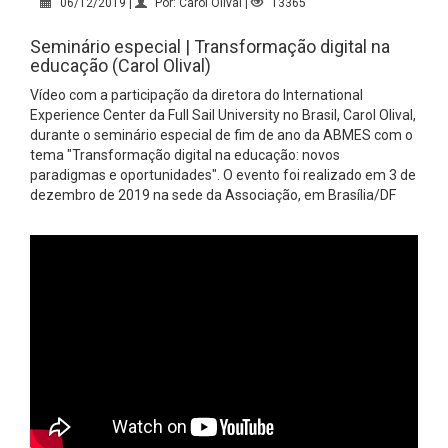
06/12/2019 |
Por: Carol Olival |
13365
Seminário especial | Transformação digital na
educação (Carol Olival)
Vídeo com a participação da diretora do International
Experience Center da Full Sail University no Brasil, Carol Olival,
durante o seminário especial de fim de ano da ABMES com o
tema "Transformação digital na educação: novos
paradigmas e oportunidades". O evento foi realizado em 3 de
dezembro de 2019 na sede da Associação, em Brasília/DF