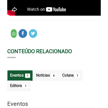
CONTEÚDO RELACIONADO
Eventos
Notícias
Coluna
1
6
1
Editora
1
Eventos