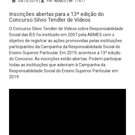
04/10/2019 |
Por: ABMES |
11677
Inscrições abertas para a 13ª edição do
Concurso Silvio Tendler de Vídeos
O Concurso Silvio Tendler de Vídeos sobre Responsabilidade
Social das IES foi instituído em 2007 pela ABMES com o
objetivo de registrar as ações promovidas pelas instituições
participantes da Campanha da Responsabilidade Social do
Ensino Superior Particular. Em 2019, acontece a 13ª edição
do Concurso. As inscrições estão abertas. Podem participar
todas as instituições que aderiram à Campanha da
Responsabilidade Social do Ensino Superior Particular em
2019