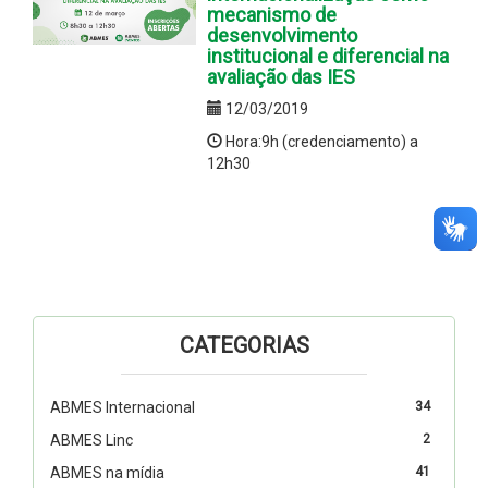
mecanismo de
desenvolvimento
institucional e diferencial na
avaliação das IES
12/03/2019
Hora:9h (credenciamento) a
12h30
CATEGORIAS
ABMES Internacional
34
ABMES Linc
2
ABMES na mídia
41