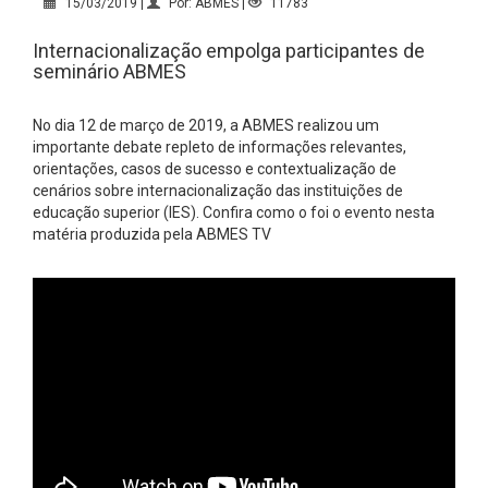
15/03/2019 |
Por: ABMES |
11783
Internacionalização empolga participantes de
seminário ABMES
No dia 12 de março de 2019, a ABMES realizou um
importante debate repleto de informações relevantes,
orientações, casos de sucesso e contextualização de
cenários sobre internacionalização das instituições de
educação superior (IES). Confira como o foi o evento nesta
matéria produzida pela ABMES TV