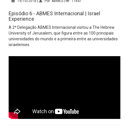
19/10/2018 |
Por: ABMES |
11847
Episódio 6 - ABMES Internacional | Israel
Experience
A 2ª Delegação ABMES Internacional visitou a The Hebrew
University of Jerusalem, que figura entre as 100 principais
universidades do mundo e a primeira entre as universidades
israelenses