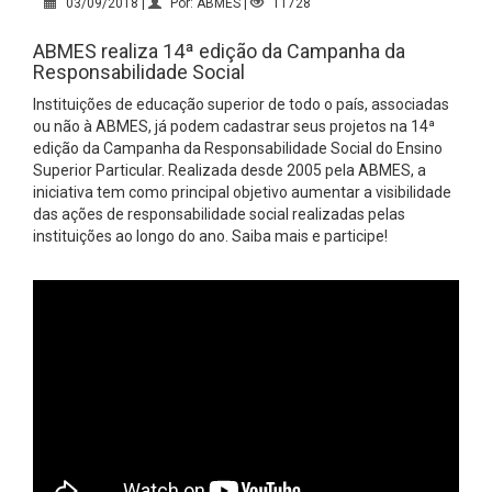
03/09/2018 |
Por: ABMES |
11728
ABMES realiza 14ª edição da Campanha da
Responsabilidade Social
Instituições de educação superior de todo o país, associadas
ou não à ABMES, já podem cadastrar seus projetos na 14ª
edição da Campanha da Responsabilidade Social do Ensino
Superior Particular. Realizada desde 2005 pela ABMES, a
iniciativa tem como principal objetivo aumentar a visibilidade
das ações de responsabilidade social realizadas pelas
instituições ao longo do ano. Saiba mais e participe!