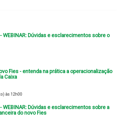
 WEBINAR: Dúvidas e esclarecimentos sobre o
vo Fies - entenda na prática a operacionalização
la Caixa
to) às 12h00
 WEBINAR: Dúvidas e esclarecimentos sobre a
anceira do novo Fies