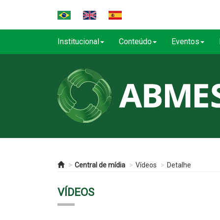
Institucional
Conteúdo
Eventos
Central de mídia
Vídeos
Detalhe
VÍDEOS