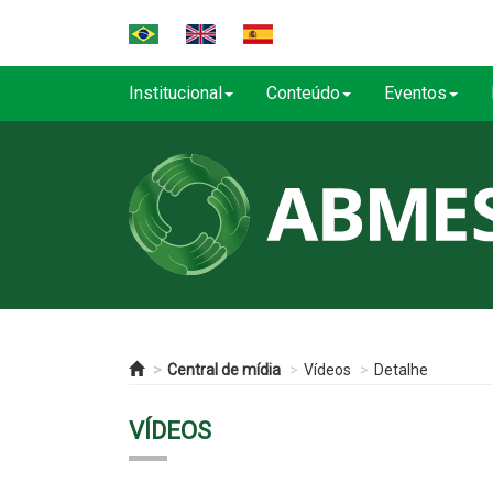
Institucional
Conteúdo
Eventos
Central de mídia
Vídeos
Detalhe
VÍDEOS