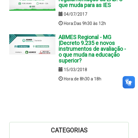
que muda para as IES
04/07/2017
Hora:Das 9h30 às 12h
ABMES Regional - MG
|Decreto 9.235 e novos
instrumentos de avaliação -
o que muda na educação
superior?
15/03/2018
Hora:de 8h30 a 18h
CATEGORIAS