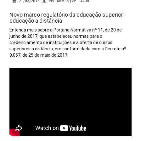
21/03/2018 |
Por: ABMES |
14700
Novo marco regulatório da educação superior -
educação a distância
Entenda mais sobre a Portaria Normativa nº 11, de 20 de
junho de 2017, que estabeleceu normas para o
credenciamento de instituições e a oferta de cursos
superiores a distância, em conformidade com o Decreto nº
9.057, de 25 de maio de 2017.