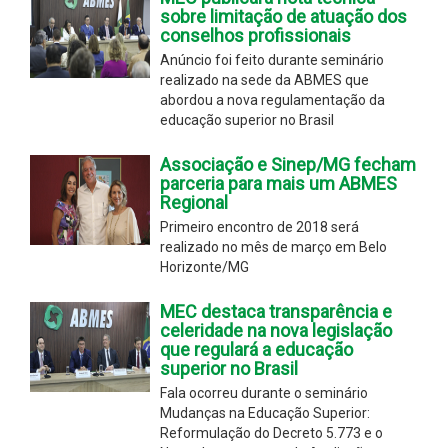
sobre limitação de atuação dos
conselhos profissionais
Anúncio foi feito durante seminário
realizado na sede da ABMES que
abordou a nova regulamentação da
educação superior no Brasil
Associação e Sinep/MG fecham
parceria para mais um ABMES
Regional
Primeiro encontro de 2018 será
realizado no mês de março em Belo
Horizonte/MG
MEC destaca transparência e
celeridade na nova legislação
que regulará a educação
superior no Brasil
Fala ocorreu durante o seminário
Mudanças na Educação Superior:
Reformulação do Decreto 5.773 e o