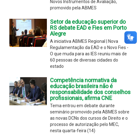
Novos Instrumentos de Avaliação,
promovido pela ABMES
Setor da educação superior do
RS debate EAD e Fies em Porto
Alegre
A iniciativa ABMES Regional | Nova
Regulamentação da EAD e o Novo Fies -
O que muda para as IES reuniu mais de
60 pessoas de diversas cidades do
estado
Competência normativa da
educação brasileira não é
responsabilidade dos conselhos
profissionais, afirma CNE
Tema entrou em debate durante
seminário promovido pela ABMES sobre
as novas DCNs dos cursos de Direito e o
processo de autorização pelo MEC,
nesta quarta-feira (14)