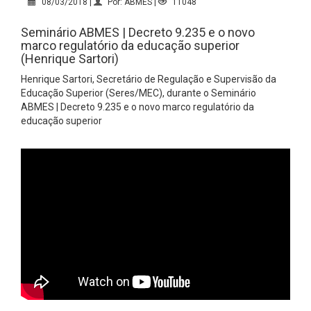
08/03/2018 |
Por: ABMES |
11048
Seminário ABMES | Decreto 9.235 e o novo
marco regulatório da educação superior
(Henrique Sartori)
Henrique Sartori, Secretário de Regulação e Supervisão da
Educação Superior (Seres/MEC), durante o Seminário
ABMES | Decreto 9.235 e o novo marco regulatório da
educação superior