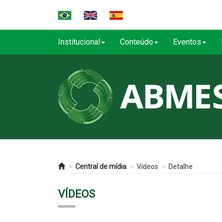
Institucional
Conteúdo
Eventos
Central de mídia
Vídeos
Detalhe
VÍDEOS