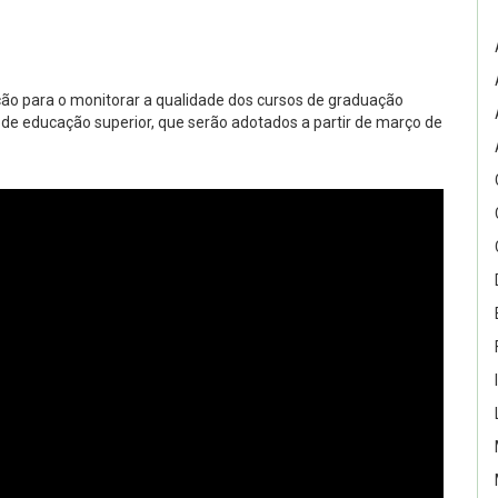
ão para o monitorar a qualidade dos cursos de graduação
s de educação superior, que serão adotados a partir de março de