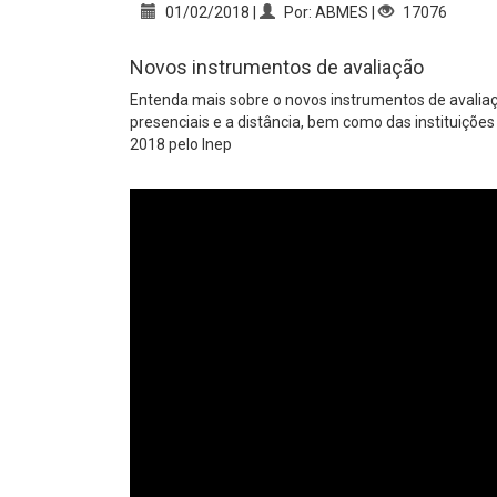
01/02/2018 |
Por: ABMES |
17076
Novos instrumentos de avaliação
Entenda mais sobre o novos instrumentos de avaliaç
presenciais e a distância, bem como das instituiçõe
2018 pelo Inep