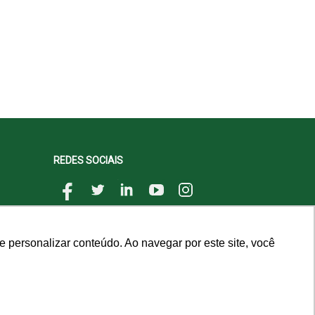
REDES SOCIAIS
 personalizar conteúdo. Ao navegar por este site, você