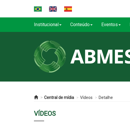
Institucional
Conteúdo
Eventos
Central de mídia
Vídeos
Detalhe
VÍDEOS