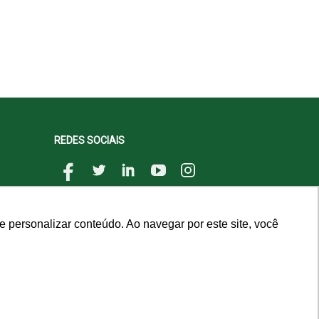
REDES SOCIAIS
 personalizar conteúdo. Ao navegar por este site, você