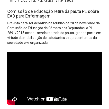
01/12/2017 |
Por: ABMES TV |
12026
Comissão de Educação retira da pauta PL sobre
EAD para Enfermagem
Previsto para ser debatido na reunião de 28 de novembro da
Comissão de Educação da Câmara dos Deputados, o PL
2891/2015 acabou sendo retirado da pauta, grande parte em
virtude da mobilização de estudantes e representantes da
sociedade civil organizada.