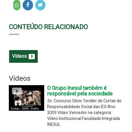
CONTEÚDO RELACIONADO
Vídeos
3
Vídeos
O Grupo Inesul também é
responsável pela sociedade
3o. Concurso Silvio Tendler de Curtas de
Responsabilidade Social das IES Ano:
2009 Vídeo Vencedor na categoria:
Vídeo Institucional Faculdade Integrada
INESUL