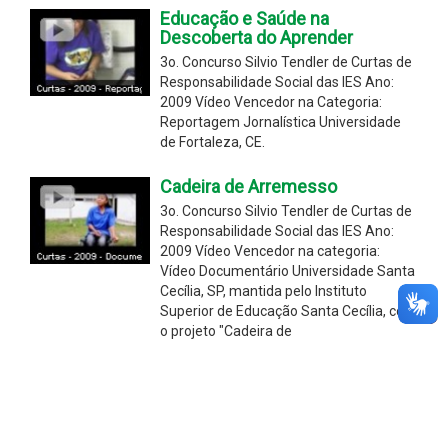
Educação e Saúde na
Descoberta do Aprender
3o. Concurso Silvio Tendler de Curtas de
Responsabilidade Social das IES Ano:
2009 Vídeo Vencedor na Categoria:
Reportagem Jornalística Universidade
de Fortaleza, CE.
Cadeira de Arremesso
3o. Concurso Silvio Tendler de Curtas de
Responsabilidade Social das IES Ano:
2009 Vídeo Vencedor na categoria:
Vídeo Documentário Universidade Santa
Cecília, SP, mantida pelo Instituto
Superior de Educação Santa Cecília, com
o projeto "Cadeira de