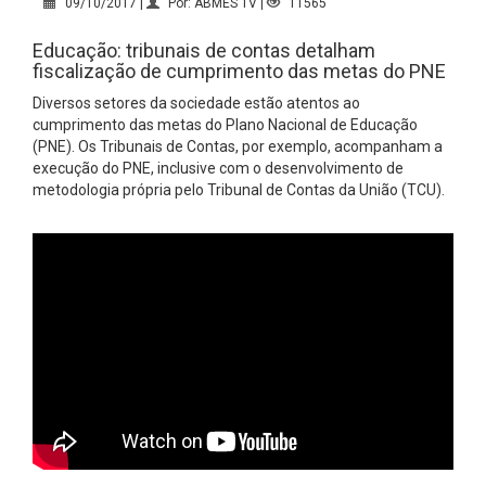
09/10/2017 |
Por: ABMES TV |
11565
Educação: tribunais de contas detalham
fiscalização de cumprimento das metas do PNE
Diversos setores da sociedade estão atentos ao
cumprimento das metas do Plano Nacional de Educação
(PNE). Os Tribunais de Contas, por exemplo, acompanham a
execução do PNE, inclusive com o desenvolvimento de
metodologia própria pelo Tribunal de Contas da União (TCU).