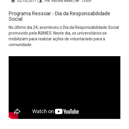
02/10/2011 |
Por: Record News |
13309
Programa Ressoar - Dia da Responsabilidade
Social
No último dia 24, aconteceu o Dia da Responsabilidade Social
promovido pela ABMES. Neste dia, os universitários se
mobilizam para realizar ações de voluntariado para a
comunidade.