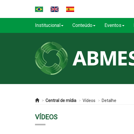
Institucional
Conteúdo
Eventos
Central de mídia
Vídeos
Detalhe
VÍDEOS