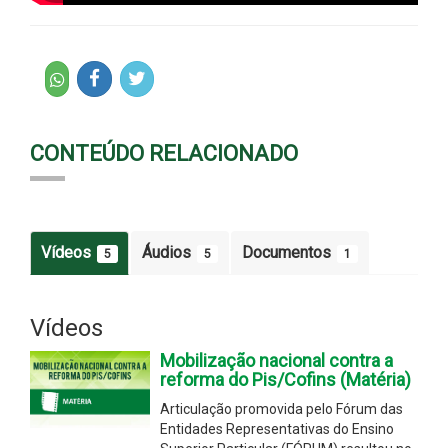
CONTEÚDO RELACIONADO
Vídeos
Áudios
Documentos
5
5
1
Vídeos
Mobilização nacional contra a
reforma do Pis/Cofins (Matéria)
Articulação promovida pelo Fórum das
Entidades Representativas do Ensino