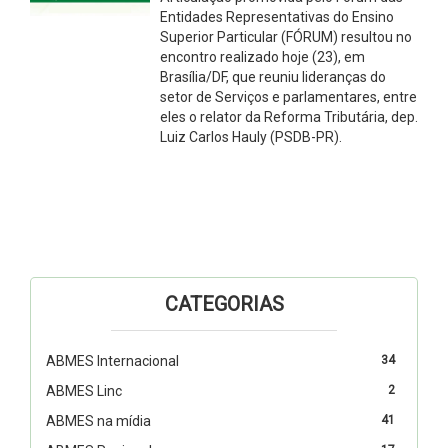
Entidades Representativas do Ensino
Superior Particular (FÓRUM) resultou no
encontro realizado hoje (23), em
Brasília/DF, que reuniu lideranças do
setor de Serviços e parlamentares, entre
eles o relator da Reforma Tributária, dep.
Luiz Carlos Hauly (PSDB-PR).
CATEGORIAS
ABMES Internacional
34
ABMES Linc
2
ABMES na mídia
41