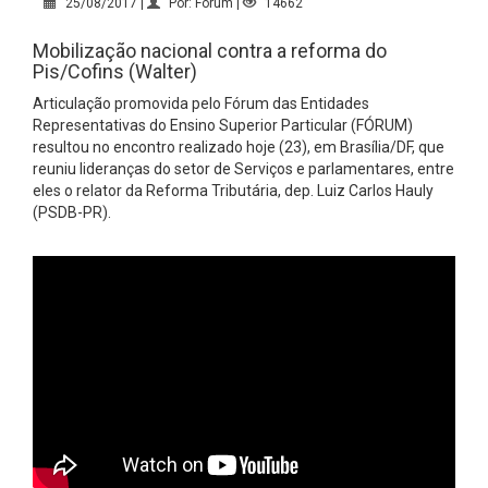
25/08/2017 |
Por: Fórum |
14662
Mobilização nacional contra a reforma do
Pis/Cofins (Walter)
Articulação promovida pelo Fórum das Entidades
Representativas do Ensino Superior Particular (FÓRUM)
resultou no encontro realizado hoje (23), em Brasília/DF, que
reuniu lideranças do setor de Serviços e parlamentares, entre
eles o relator da Reforma Tributária, dep. Luiz Carlos Hauly
(PSDB-PR).