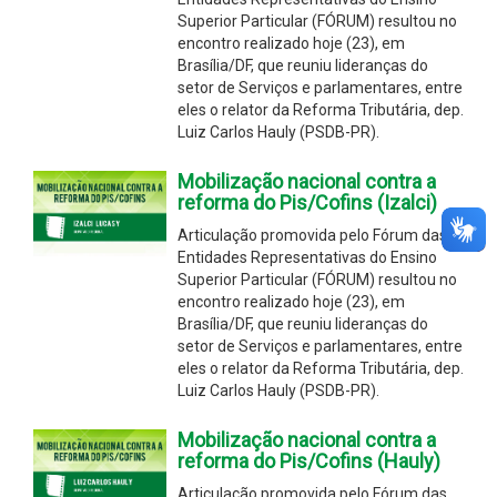
Superior Particular (FÓRUM) resultou no
encontro realizado hoje (23), em
Brasília/DF, que reuniu lideranças do
setor de Serviços e parlamentares, entre
eles o relator da Reforma Tributária, dep.
Luiz Carlos Hauly (PSDB-PR).
Mobilização nacional contra a
reforma do Pis/Cofins (Izalci)
Articulação promovida pelo Fórum das
Entidades Representativas do Ensino
Superior Particular (FÓRUM) resultou no
encontro realizado hoje (23), em
Brasília/DF, que reuniu lideranças do
setor de Serviços e parlamentares, entre
eles o relator da Reforma Tributária, dep.
Luiz Carlos Hauly (PSDB-PR).
Mobilização nacional contra a
reforma do Pis/Cofins (Hauly)
Articulação promovida pelo Fórum das