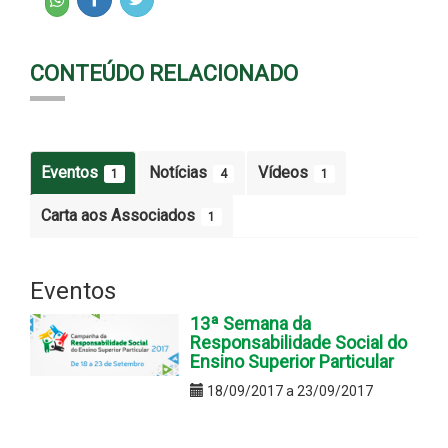
CONTEÚDO RELACIONADO
Eventos
Notícias
Vídeos
1
4
1
Carta aos Associados
1
Eventos
13ª Semana da
Responsabilidade Social do
Ensino Superior Particular
18/09/2017 a 23/09/2017