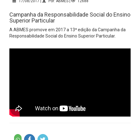
17/08/2017 |
Por: ABMES |
12688
Campanha da Responsabilidade Social do Ensino
Superior Particular
A ABMES promove em 2017 a 13ª edição da Campanha da
Responsabilidade Social do Ensino Superior Particular.