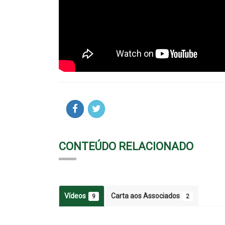
CONTEÚDO RELACIONADO
Vídeos
Carta aos Associados
9
2