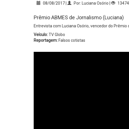
08/08/2017 |
Por: Luciana Osório |
13474
Prêmio ABMES de Jornalismo (Luciana)
Entrevista com Luciana Osório, vencedor do Prêmio
Veículo:
TV Globo
Reportagem:
Falsos cotistas