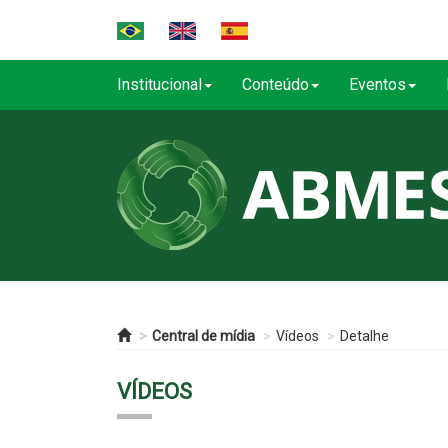
Institucional
Conteúdo
Eventos
Central de mídia
Vídeos
Detalhe
VÍDEOS