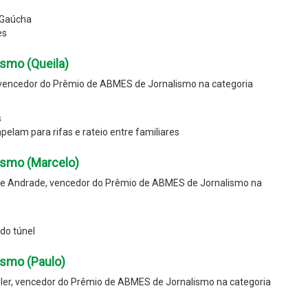
 Gaúcha
es
smo (Queila)
 vencedor do Prêmio de ABMES de Jornalismo na categoria
s
pelam para rifas e rateio entre familiares
ismo (Marcelo)
ue Andrade, vencedor do Prêmio de ABMES de Jornalismo na
do túnel
smo (Paulo)
ler, vencedor do Prêmio de ABMES de Jornalismo na categoria