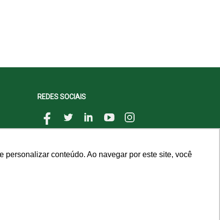
REDES SOCIAIS
 personalizar conteúdo. Ao navegar por este site, você