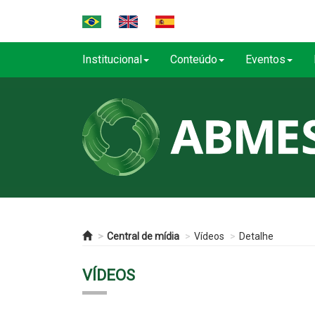
Institucional
Conteúdo
Eventos
Central de mídia
Vídeos
Detalhe
VÍDEOS