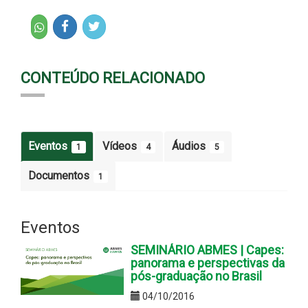
CONTEÚDO RELACIONADO
Eventos
Vídeos
Áudios
1
4
5
Documentos
1
Eventos
SEMINÁRIO ABMES | Capes:
panorama e perspectivas da
pós-graduação no Brasil
04/10/2016