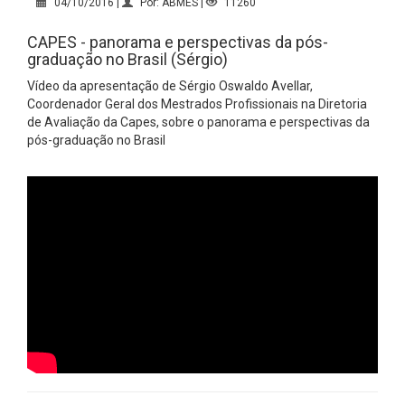
04/10/2016 |
Por: ABMES |
11260
CAPES - panorama e perspectivas da pós-
graduação no Brasil (Sérgio)
Vídeo da apresentação de Sérgio Oswaldo Avellar,
Coordenador Geral dos Mestrados Profissionais na Diretoria
de Avaliação da Capes, sobre o panorama e perspectivas da
pós-graduação no Brasil