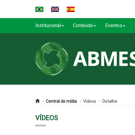
Institucional
Conteúdo
Eventos
Central de mídia
Vídeos
Detalhe
VÍDEOS