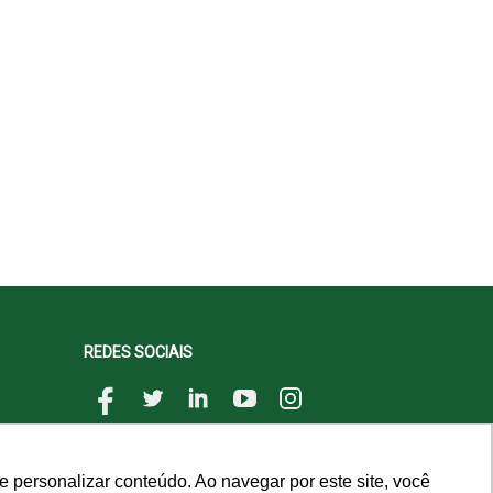
REDES SOCIAIS
 personalizar conteúdo. Ao navegar por este site, você