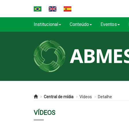
Institucional
Conteúdo
Eventos
Central de mídia
Vídeos
Detalhe
VÍDEOS