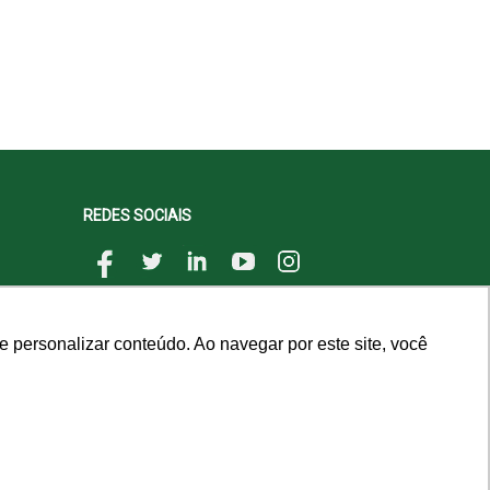
REDES SOCIAIS
 personalizar conteúdo. Ao navegar por este site, você