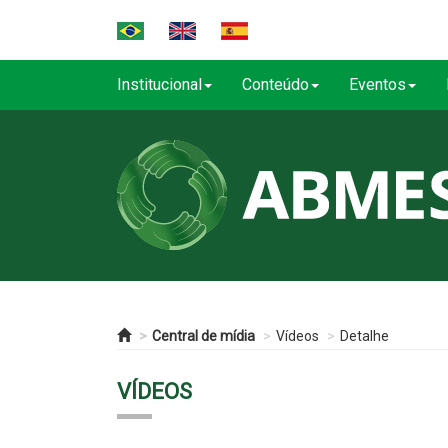
Institucional
Conteúdo
Eventos
Central de mídia
Vídeos
Detalhe
VÍDEOS