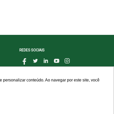
REDES SOCIAIS
 personalizar conteúdo. Ao navegar por este site, você