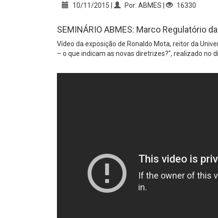
10/11/2015 |
Por: ABMES |
16330
SEMINÁRIO ABMES: Marco Regulatório da Ea
Vídeo da exposição de Ronaldo Mota, reitor da Unive
– o que indicam as novas diretrizes?", realizado no