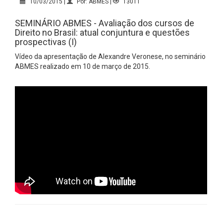
10/03/2015 |
Por: ABMES |
13011
SEMINÁRIO ABMES - Avaliação dos cursos de
Direito no Brasil: atual conjuntura e questões
prospectivas (I)
Vídeo da apresentação de Alexandre Veronese, no seminário
ABMES realizado em 10 de março de 2015.