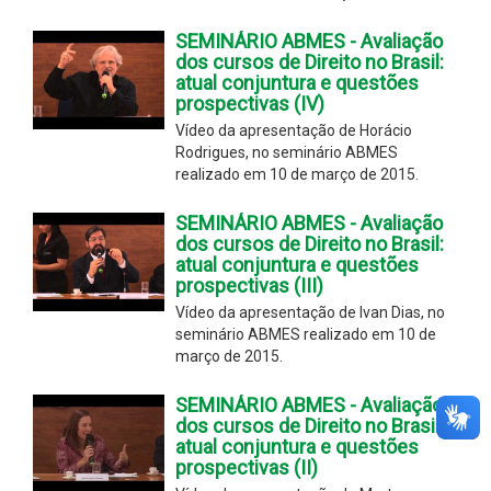
SEMINÁRIO ABMES - Avaliação
dos cursos de Direito no Brasil:
atual conjuntura e questões
prospectivas (IV)
Vídeo da apresentação de Horácio
Rodrigues, no seminário ABMES
realizado em 10 de março de 2015.
SEMINÁRIO ABMES - Avaliação
dos cursos de Direito no Brasil:
atual conjuntura e questões
prospectivas (III)
Vídeo da apresentação de Ivan Dias, no
seminário ABMES realizado em 10 de
março de 2015.
SEMINÁRIO ABMES - Avaliação
dos cursos de Direito no Brasil:
atual conjuntura e questões
prospectivas (II)