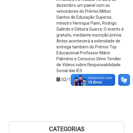
dezembro um painel com os
vencedores do Prêmio Milton
Santos de Educação Superior,
ministro Henrique Paim, Rodrigo
Galindo e Débora Guerra. O evento é
gratuito, mediante inscrição prévia.
Antes acontecerá a solenidade de
entrega também do Prêmio Top
Educacional Professor Mário
Palmério e Concurso Silvio Tendler
de Vídeos sobre Responsabilidade
Social das IES
02/12/2014
CATEGORIAS