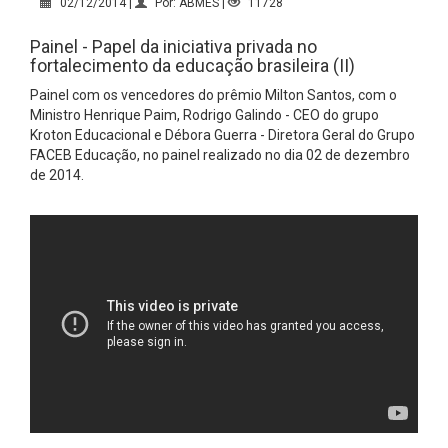
02/12/2014 |
Por: ABMES |
11728
Painel - Papel da iniciativa privada no
fortalecimento da educação brasileira (II)
Painel com os vencedores do prêmio Milton Santos, com o
Ministro Henrique Paim, Rodrigo Galindo - CEO do grupo
Kroton Educacional e Débora Guerra - Diretora Geral do Grupo
FACEB Educação, no painel realizado no dia 02 de dezembro
de 2014.