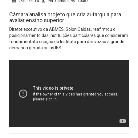
25/09/2014 |
Por: Câmara |
10463
Câmara analisa projeto que cria autarquia para
avaliar ensino superior
Diretor exceutivo da ABMES, Sólon Caldas, reafirmou o
posicionamento das Instituições particulares que consideram
fundamental a criação do Instituto para dar vazão à grande
demanda gerada pelas IES