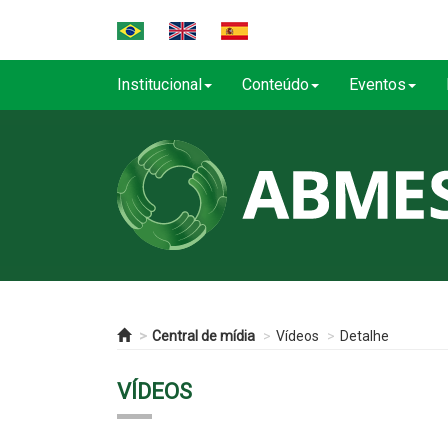
Institucional
Conteúdo
Eventos
Central de mídia
Vídeos
Detalhe
VÍDEOS