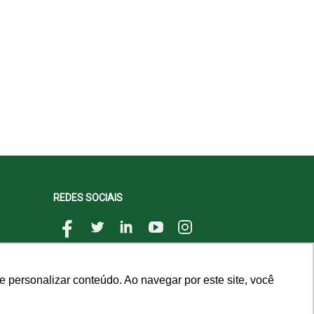
REDES SOCIAIS
 personalizar conteúdo. Ao navegar por este site, você