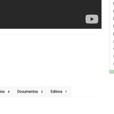
ios
Documentos
Editora
4
2
1