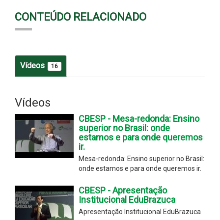
CONTEÚDO RELACIONADO
Vídeos
16
Vídeos
CBESP - Mesa-redonda: Ensino
superior no Brasil: onde
estamos e para onde queremos
ir.
Mesa-redonda: Ensino superior no Brasil:
onde estamos e para onde queremos ir.
CBESP - Apresentação
Institucional EduBrazuca
Apresentação Institucional EduBrazuca