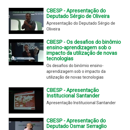
CBESP - Apresentação do
Deputado Sérgio de Oliveira
Apresentação do Deputado Sérgio de
Oliveira
CBESP - Os desafios do binômio
ensino-aprendizagem sob o
impacto da utilização de novas
tecnologias
Os desafios do binômio ensino-
aprendizagem sob o impacto da
utilização de novas tecnologias
CBESP - Apresentação
Institucional Santander
Apresentação Institucional Santander
CBESP - Apresentação do
Deputado Osmar Serraglio