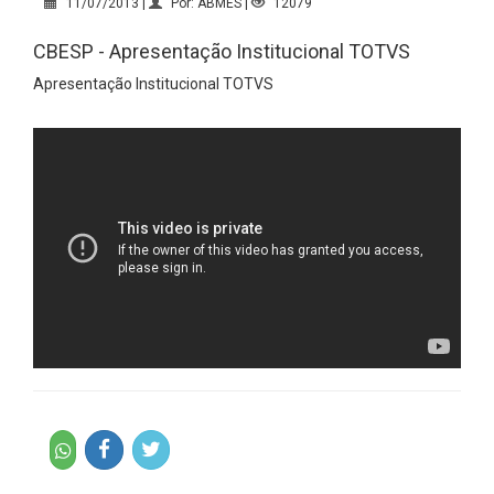
11/07/2013 |
Por: ABMES |
12079
CBESP - Apresentação Institucional TOTVS
Apresentação Institucional TOTVS