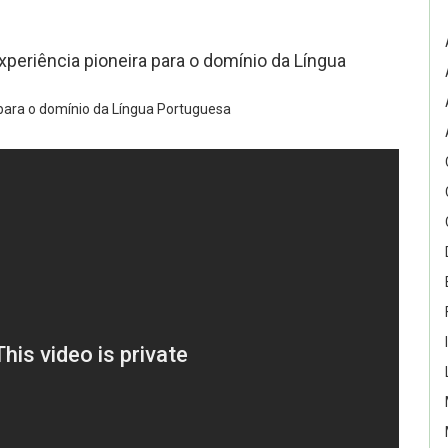
eriência pioneira para o domínio da Língua
para o domínio da Língua Portuguesa