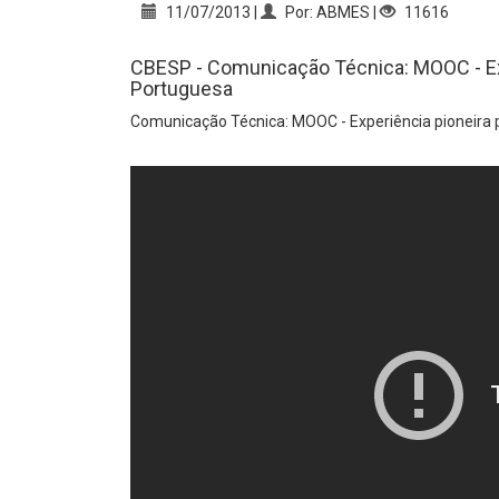
11/07/2013 |
Por: ABMES |
11616
CBESP - Comunicação Técnica: MOOC - Exp
Portuguesa
Comunicação Técnica: MOOC - Experiência pioneira 