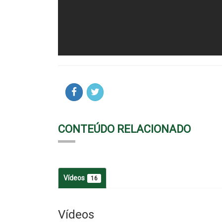
CONTEÚDO RELACIONADO
Vídeos
16
Vídeos