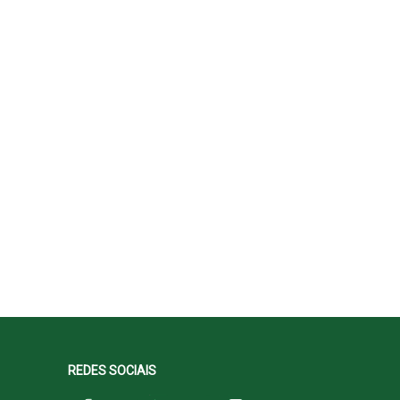
REDES SOCIAIS