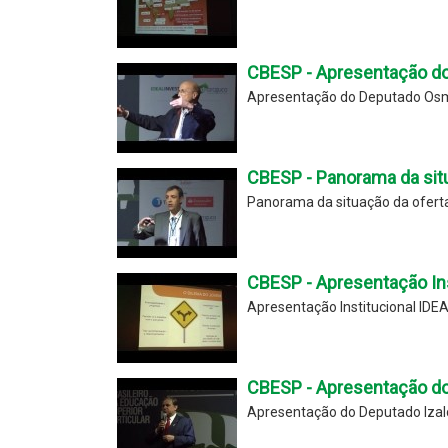
CBESP - Apresentação do
Apresentação do Deputado Osm
CBESP - Panorama da sit
Panorama da situação da ofert
CBESP - Apresentação In
Apresentação Institucional IDE
CBESP - Apresentação do
Apresentação do Deputado Izal