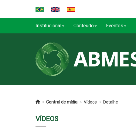
Institucional
Conteúdo
Eventos
Central de mídia
Vídeos
Detalhe
VÍDEOS