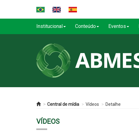
Institucional
Conteúdo
Eventos
Central de mídia
Vídeos
Detalhe
VÍDEOS