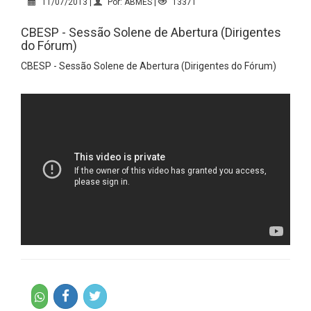
11/07/2013 |
Por: ABMES |
13371
CBESP - Sessão Solene de Abertura (Dirigentes
do Fórum)
CBESP - Sessão Solene de Abertura (Dirigentes do Fórum)