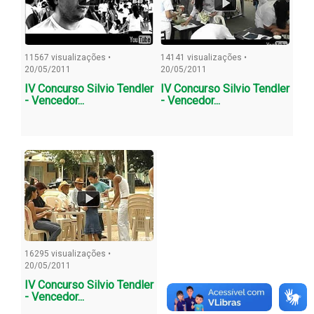
11567 visualizações •
14141 visualizações •
20/05/2011
20/05/2011
IV Concurso Silvio Tendler
IV Concurso Silvio Tendler
- Vencedor...
- Vencedor...
16295 visualizações •
20/05/2011
IV Concurso Silvio Tendler
- Vencedor...